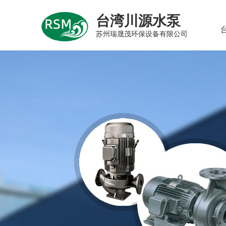
台湾川源水泵
苏州瑞晟茂环保设备有限公司