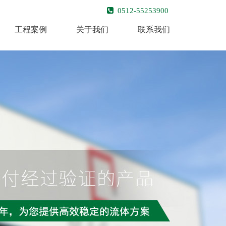
0512-55253900
工程案例
关于我们
联系我们