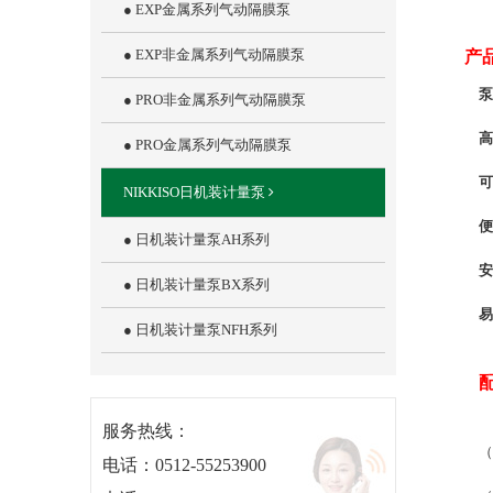
● EXP金属系列气动隔膜泵
● EXP非金属系列气动隔膜泵
产品
泵
● PRO非金属系列气动隔膜泵
高
● PRO金属系列气动隔膜泵
可
NIKKISO日机装计量泵
便
● 日机装计量泵AH系列
安
● 日机装计量泵BX系列
易
● 日机装计量泵NFH系列
服务热线：
（
电话：0512-55253900