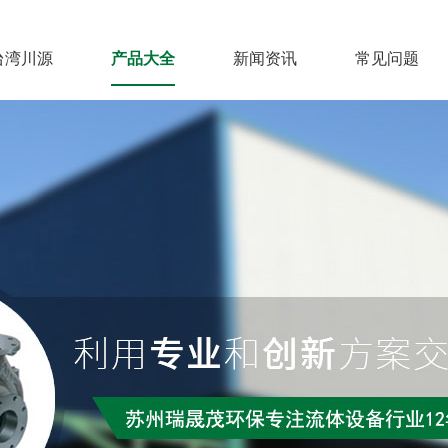
台湾川源
产品大全
新闻资讯
常见问题