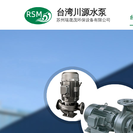
台湾川源水泵
苏州瑞晟茂环保设备有限公司