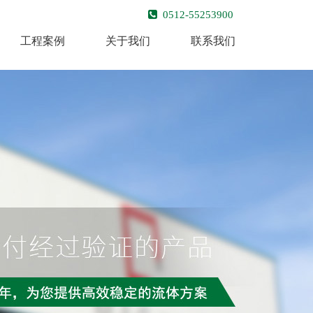
0512-55253900
工程案例
关于我们
联系我们