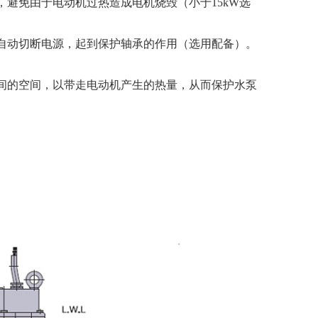
免由于电动机过热造成电机烧毁（小于15kW选
动切断电源，起到保护轴承的作用（选用配备）。
的空间，以带走电动机产生的热量，从而保护水泵