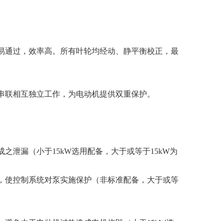
通过，效率高。所有叶轮均经动、静平衡校正，最
联相互独立工作，为电动机提供双重保护。
漏（小于15kW选用配备，大于或等于15kW为
使控制系统对泵实施保护（非标准配备，大于或等