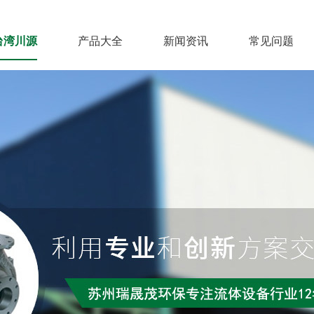
台湾川源
产品大全
新闻资讯
常见问题